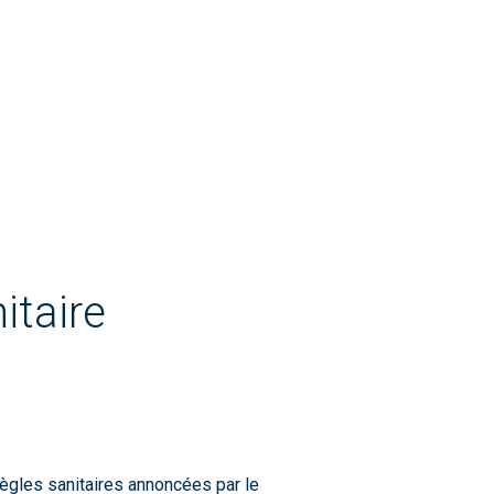
itaire
règles sanitaires annoncées par le