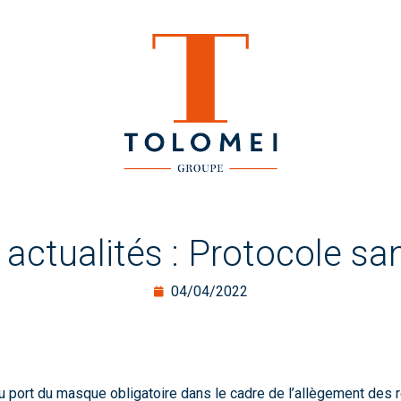
 actualités : Protocole san
04/04/2022
 port du masque obligatoire dans le cadre de l’allègement des 