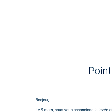
Point
Bonjour,
Le 9 mars, nous vous annoncions la levée du