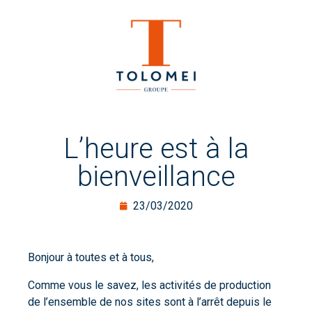
L’heure est à la
bienveillance
23/03/2020
Bonjour à toutes et à tous,
Comme vous le savez, les activités de production
de l’ensemble de nos sites sont à l’arrêt depuis le