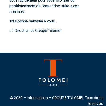
vous rapidement pour vous informer du
positionnement de l’entreprise suite à ces
annonces.
Très bonne semaine à vous.
La Direction du Groupe Tolomei
© 2020 – Informations – GROUPE TOLOMEI. Tous droits
réservés.