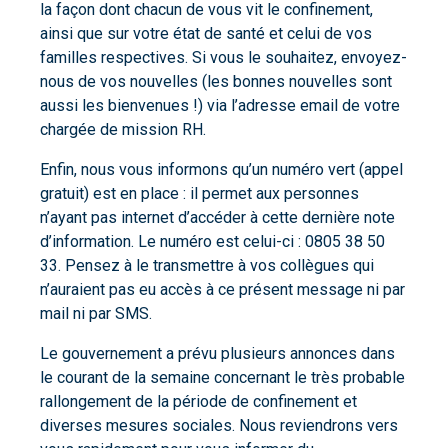
la façon dont chacun de vous vit le confinement,
ainsi que sur votre état de santé et celui de vos
familles respectives. Si vous le souhaitez, envoyez-
nous de vos nouvelles (les bonnes nouvelles sont
aussi les bienvenues !) via l’adresse email de votre
chargée de mission RH.
Enfin, nous vous informons qu’un numéro vert (appel
gratuit) est en place : il permet aux personnes
n’ayant pas internet d’accéder à cette dernière note
d’information. Le numéro est celui-ci : 0805 38 50
33. Pensez à le transmettre à vos collègues qui
n’auraient pas eu accès à ce présent message ni par
mail ni par SMS.
Le gouvernement a prévu plusieurs annonces dans
le courant de la semaine concernant le très probable
rallongement de la période de confinement et
diverses mesures sociales. Nous reviendrons vers