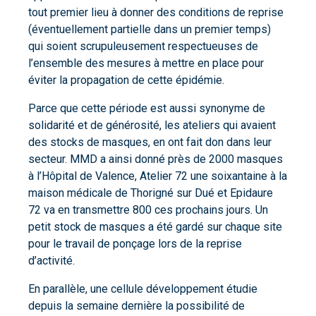
tout premier lieu à donner des conditions de reprise
(éventuellement partielle dans un premier temps)
qui soient scrupuleusement respectueuses de
l’ensemble des mesures à mettre en place pour
éviter la propagation de cette épidémie.
Parce que cette période est aussi synonyme de
solidarité et de générosité, les ateliers qui avaient
des stocks de masques, en ont fait don dans leur
secteur. MMD a ainsi donné près de 2000 masques
à l’Hôpital de Valence, Atelier 72 une soixantaine à la
maison médicale de Thorigné sur Dué et Epidaure
72 va en transmettre 800 ces prochains jours. Un
petit stock de masques a été gardé sur chaque site
pour le travail de ponçage lors de la reprise
d’activité.
En parallèle, une cellule développement étudie
depuis la semaine dernière la possibilité de