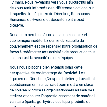
17 mars. Nous revenons vers vous aujourd’hui afin
de vous tenir informés des différentes actions sur
lesquelles les équipes de Direction, Ressources
Humaines et Hygiène et Sécurité sont à pied
d’œuvre.
Nous sommes face à une situation sanitaire et
économique inédite. La demande actuelle du
gouvernement est de repenser notre organisation de
façon à redémarrer nos activités de production tout
en assurant la sécurité de nos équipes.
Nous nous plaçons bien entendu dans cette
perspective de redémarrage de l’activité. Les
équipes de Direction (Groupe et ateliers) travaillent
quotidiennement sur ce sujet pour mettre en place
de nouveaux process organisationnels au sein des
ateliers et assurer l’approvisionnement de matériel
sanitaire (gants, gel hydroalcoolique, produits de