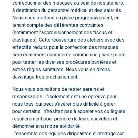
confectionner des masques au sein de nos ateliers,
à destination du personnel médical et des salariés.
Nous nous mettons en place progressivement, en
tenant compte des différentes contraintes
(notamment l’approvisionnement des tissus et
élastiques). Cette réouverture des ateliers avec des
effectifs réduits pour la confection des masques
sera également considérée comme une phase pilote
pour tester les diverses procédures barrières et
autres règles sanitaires. Nous vous en dirons
davantage très prochainement.
Nous vous souhaitons de rester sereins et
responsables. L’isolement est une épreuve pour
nous tous, qui peut s’avérer plus difficile à gérer
pour certains : n’hésitez pas à appeler vos collègues
régulièrement pour prendre de leurs nouvelles et
démontrer ainsi notre solidarité.
L’ensemble des équipes dirigeantes s’interroge sur