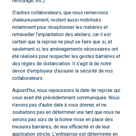
nettoyage, etc.).
D’autres collaborateurs, que nous remercions
chaleureusement, restent aussi mobilisés
notamment pour réceptionner les matières et
retravailler l’implantation des ateliers, car il est
certain que la reprise ne peut se faire que si, et
seulement si, les aménagements nécessaires ont
été réalisés pour respecter les gestes barrières et
des règles de distanciation. Il s’agit là de notre
devoir d’employeur d’assurer la sécurité de nos
collaborateurs.
Aujourd’hui, nous repoussons la date de reprise qui
vous avait été précédemment communiquée. Nous
n’avons pas d’autre date à vous donner, et ne
souhaitons pas en déterminer une tant que nous ne
serons pas sûrs de la bonne mise en place des
mesures barrières, de leur efficacité et de leur
application stricte. L’entreprise est déterminée en